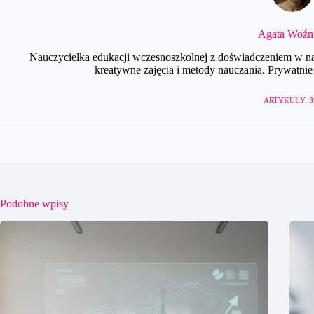
Agata Woźn
Nauczycielka edukacji wczesnoszkolnej z doświadczeniem w nau
kreatywne zajęcia i metody nauczania. Prywatnie e
ARTYKUŁY: 3
Podobne wpisy