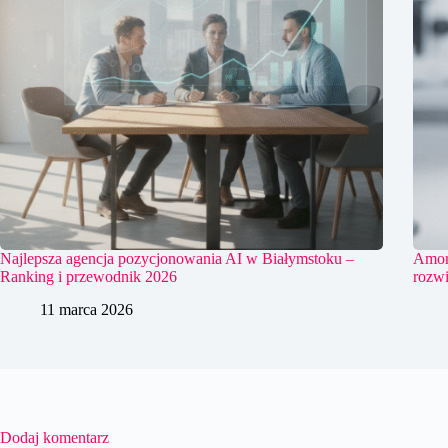
Najlepsza agencja pozycjonowania AI w Białymstoku –
Amort
Ranking i przewodnik 2026
rozwi
11 marca 2026
Dodaj komentarz