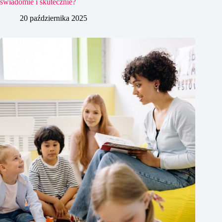
świadomie i skutecznie?
20 października 2025