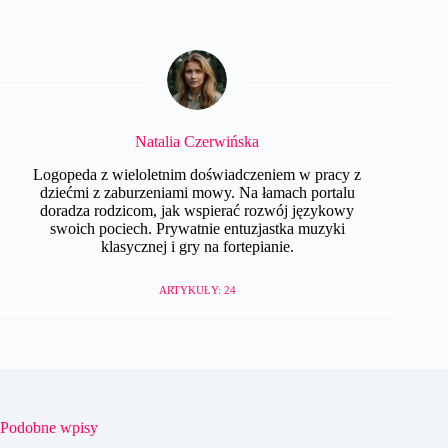
Natalia Czerwińska
Logopeda z wieloletnim doświadczeniem w pracy z
dziećmi z zaburzeniami mowy. Na łamach portalu
doradza rodzicom, jak wspierać rozwój językowy
swoich pociech. Prywatnie entuzjastka muzyki
klasycznej i gry na fortepianie.
ARTYKUŁY: 24
Podobne wpisy