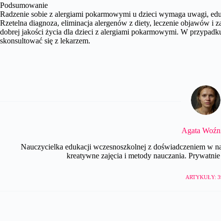
Podsumowanie
Radzenie sobie z alergiami pokarmowymi u dzieci wymaga uwagi, eduka
Rzetelna diagnoza, eliminacja alergenów z diety, leczenie objawów i 
dobrej jakości życia dla dzieci z alergiami pokarmowymi. W przypadk
skonsultować się z lekarzem.
Agata Woźn
Nauczycielka edukacji wczesnoszkolnej z doświadczeniem w nau
kreatywne zajęcia i metody nauczania. Prywatnie e
ARTYKUŁY: 3