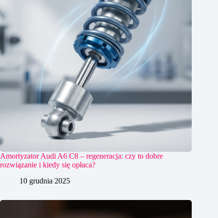
Amortyzator Audi A6 C8 – regeneracja: czy to dobre
rozwiązanie i kiedy się opłaca?
10 grudnia 2025